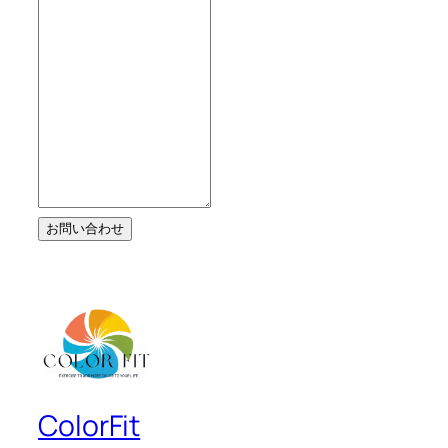
お問い合わせ
ColorFit