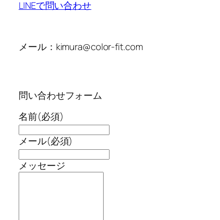
LINEで問い合わせ
メール：kimura@color-fit.com
問い合わせフォーム
名前
(必須)
メール
(必須)
メッセージ